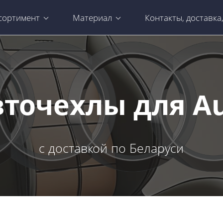
сортимент
Материал
Контакты, доставка
точехлы для A
с доставкой по Беларуси