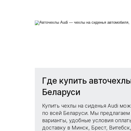
Чехлы н
Где купить авточехлы
Беларуси
Купить чехлы на сиденья Audi мож
по всей Беларуси. Мы предлагаем
варианты, удобные условия оплат
доставку в Минск, Брест, Витебск