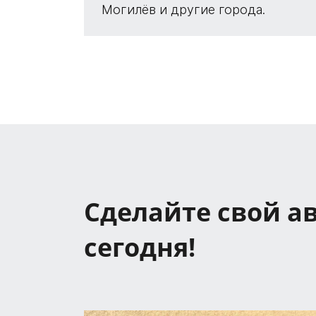
Могилёв и другие города.
Сделайте свой а
сегодня!