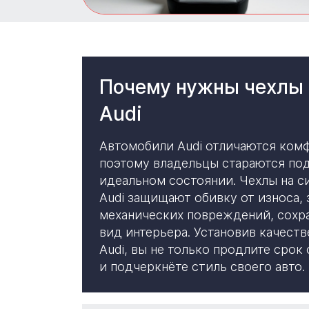
Почему нужны чехлы 
Audi
Автомобили Audi отличаются ком
поэтому владельцы стараются по
идеальном состоянии. Чехлы на с
Audi защищают обивку от износа, 
механических повреждений, сохр
вид интерьера. Установив качест
Audi, вы не только продлите срок
и подчеркнёте стиль своего авто.