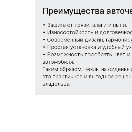
Преимущества авточе
Защита от грязи, влаги и пыли.
Износостойкость и долговечнос
Современный дизайн, гармонир
Простая установка и удобный ух
Возможность подобрать цвет и 
автомобиля.
Таким образом, чехлы на сиденья
это практичное и выгодное решен
владельца.