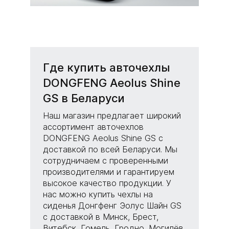
Где купить авточехлы
DONGFENG Aeolus Shine
GS в Беларуси
Наш магазин предлагает широкий
ассортимент авточехлов
DONGFENG Aeolus Shine GS с
доставкой по всей Беларуси. Мы
сотрудничаем с проверенными
производителями и гарантируем
высокое качество продукции. У
нас можно купить чехлы на
сиденья Донгфенг Эолус Шайн GS
с доставкой в Минск, Брест,
Витебск, Гомель, Гродно, Могилёв