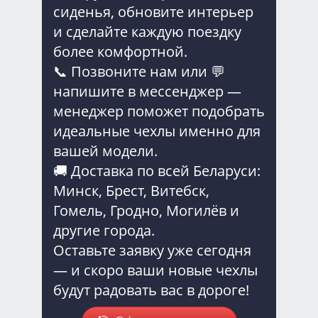
сиденья, обновите интерьер
и сделайте каждую поездку
более комфортной.
📞 Позвоните нам или 💬
напишите в мессенджер —
менеджер поможет подобрать
идеальные чехлы именно для
вашей модели.
🚚 Доставка по всей Беларуси:
Минск, Брест, Витебск,
Гомель, Гродно, Могилёв и
другие города.
Оставьте заявку уже сегодня
— и скоро ваши новые чехлы
будут радовать вас в дороге!