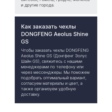
и другие города.
Как заказать чехлы
DONGFENG
Aeolus Shine
GS
Чтобы заказать чехлы DONGFENG
Aeolus Shine GS (Донгфенг Эолус
Шайн GS), свяжитесь с нашими
менеджерами по телефону или
через мессенджеры. Мы поможем
подобрать оптимальный вариант,
согласуем материалы и цвет, а
также организуем удобную
доставку.