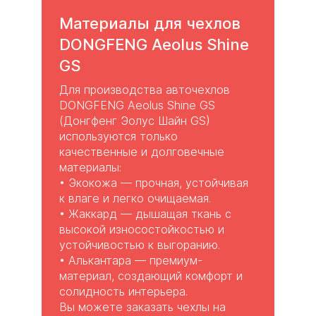
Материалы для чехлов
DONGFENG Aeolus Shine
GS
Для производства авточехлов
DONGFENG Aeolus Shine GS
(Донгфенг Эолус Шайн GS)
используются только
качественные и долговечные
материалы:
Экокожа
— прочная, устойчивая
к влаге и легко очищаемая.
Жаккард
— дышащая ткань с
высокой износостойкостью и
устойчивостью к выгоранию.
Алькантара — премиум-
материал, создающий комфорт и
солидность интерьера.
Вы можете заказать чехлы на