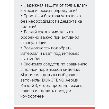
Надёжная защита от грязи, влаги
и механических повреждений.
Простая и быстрая установка
без необходимости демонтажа
сидений.
Лёгкий уход и чистка, что
особенно важно при активной
эксплуатации.
Возможность подобрать
материал и цвет под интерьер
автомобиля.
Экономия средств по сравнению
с полной перетяжкой сидений.
Многие владельцы выбирают
авточехлы DONGFENG Aeolus
Shine GS, чтобы продлить жизнь
салона и сделать поездки
комфортнее.