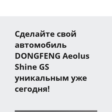
Сделайте свой
автомобиль
DONGFENG Aeolus
Shine GS
уникальным уже
сегодня!