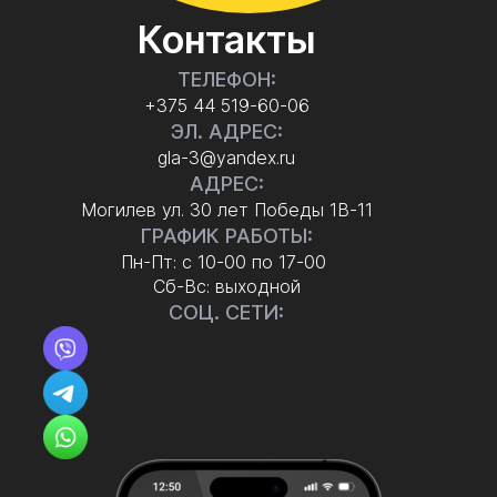
Контакты
ТЕЛЕФОН:
+375 44 519-60-06
ЭЛ. АДРЕС:
gla-3@yandex.ru
АДРЕС:
Могилев ул. 30 лет Победы 1В-11
ГРАФИК РАБОТЫ:
Пн-Пт: с 10-00 по 17-00
Сб-Вс: выходной
СОЦ. СЕТИ: