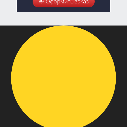
🎯 Оформить заказ