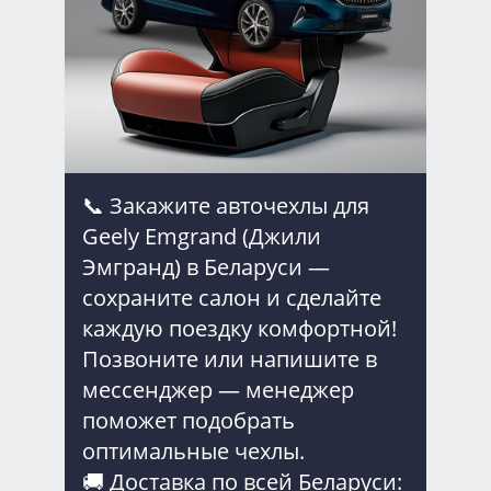
📞 Закажите авточехлы для
Geely Emgrand (Джили
Эмгранд) в Беларуси —
сохраните салон и сделайте
каждую поездку комфортной!
Позвоните или напишите в
мессенджер — менеджер
поможет подобрать
оптимальные чехлы.
🚚 Доставка по всей Беларуси: