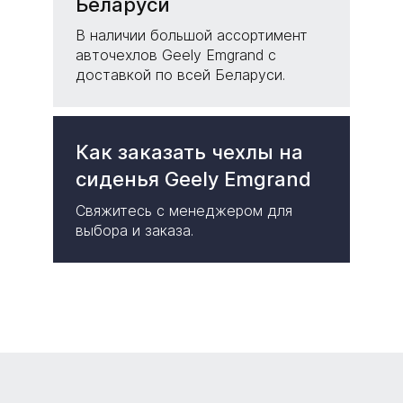
Беларуси
В наличии большой ассортимент
авточехлов Geely Emgrand с
доставкой по всей Беларуси.
Как заказать чехлы на
сиденья Geely Emgrand
Свяжитесь с менеджером для
выбора и заказа.