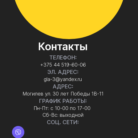
Контакты
ТЕЛЕФОН:
+375 44 519-60-06
ЭЛ. АДРЕС:
gla-3@yandex.ru
АДРЕС:
Могилев ул. 30 лет Победы 1В-11
ГРАФИК РАБОТЫ:
Пн-Пт: с 10-00 по 17-00
Сб-Вс: выходной
СОЦ. СЕТИ: