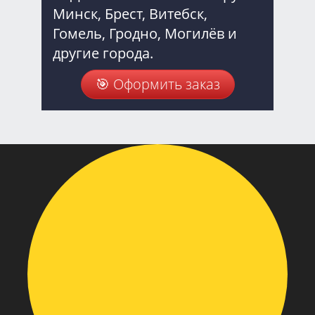
Минск, Брест, Витебск,
Гомель, Гродно, Могилёв и
другие города.
🎯 Оформить заказ