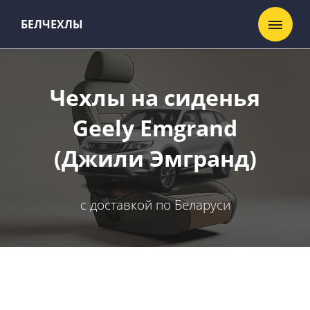
БЕЛЧЕХЛЫ
Чехлы на сиденья
Geely Emgrand
(Джили Эмгранд)
с доставкой по Беларуси