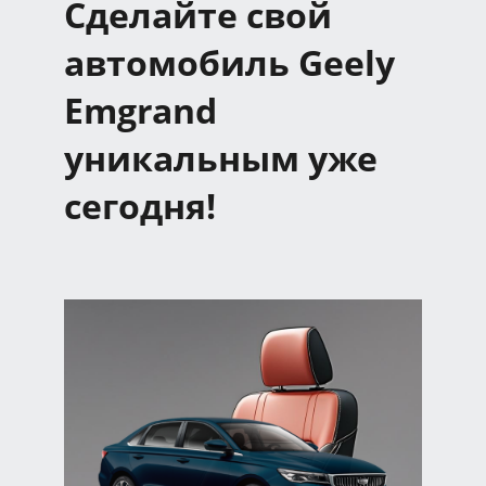
Сделайте свой
автомобиль Geely
Emgrand
уникальным уже
сегодня!