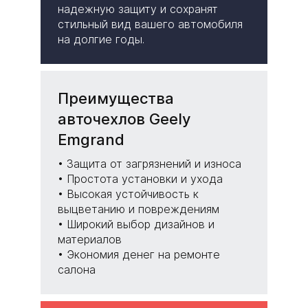
надежную защиту и сохранят
стильный вид вашего автомобиля
на долгие годы.
Преимущества
авточехлов Geely
Emgrand
• Защита от загрязнений и износа
• Простота установки и ухода
• Высокая устойчивость к
выцветанию и повреждениям
• Широкий выбор дизайнов и
материалов
• Экономия денег на ремонте
салона