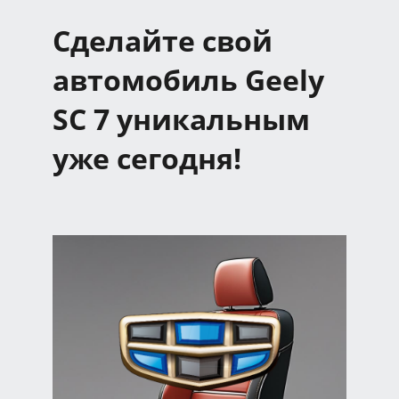
Сделайте свой
автомобиль Geely
SC 7 уникальным
уже сегодня!