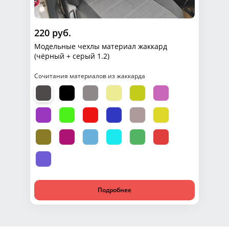
220 руб.
Модельные чехлы материал жаккард
(чёрный + серый 1.2)
Сочитания материалов из жаккарда
Подробнее