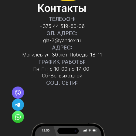
Контакты
ТЕЛЕФОН:
+375 44 519-60-06
ЭЛ. АДРЕС:
gla-3@yandex.ru
АДРЕС:
Могилев ул. 30 лет Победы 1В-11
ГРАФИК РАБОТЫ:
Пн-Пт: с 10-00 по 17-00
Сб-Вс: выходной
СОЦ. СЕТИ: