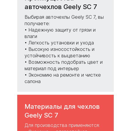
авточехлов Geely SC 7
Выбирая авточехлы Geely SC 7, вы
получаете:
• Надежную защиту от грязи и
влаги
• Легкость установки и ухода
• Высокую износостойкость и
устойчивость к выцветанию
• Возможность подобрать цвет и
материал под интерьер
• Экономию на ремонте и чистке
салона
Материалы для чехлов
Geely SC 7
Для производства применяются: