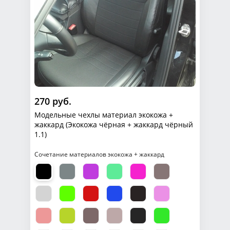
270 руб.
Модельные чехлы материал экокожа +
жаккард (Экокожа чёрная + жаккард чёрный
1.1)
Сочетание материалов экокожа + жаккард