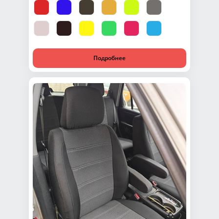
Подробнее