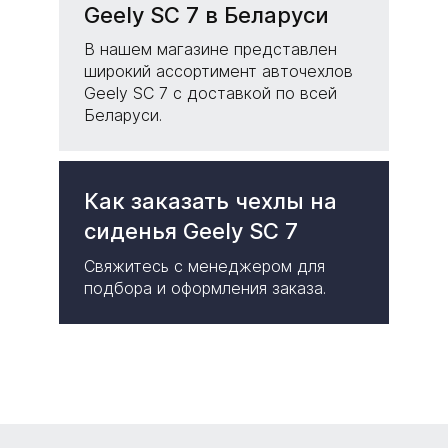
Geely SC 7 в Беларуси
В нашем магазине представлен
широкий ассортимент авточехлов
Geely SC 7 с доставкой по всей
Беларуси.
Как заказать чехлы на
сиденья Geely SC 7
Свяжитесь с менеджером для
подбора и оформления заказа.