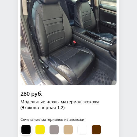
280 руб.
Модельные чехлы материал экокожа
(Экокожа чёрная 1.2)
Сочетание материалов из экокожи