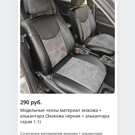
290 руб.
Модельные чехлы материал экокожа +
алькантара (Экокожа чёрная + алькантара
серая 1.1)
Сочетание материалов экокожа + алькантара