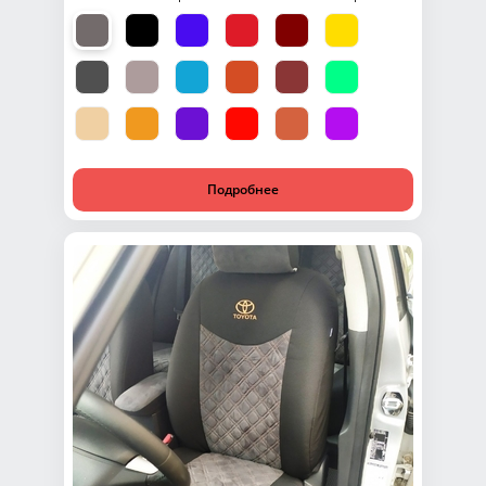
Подробнее