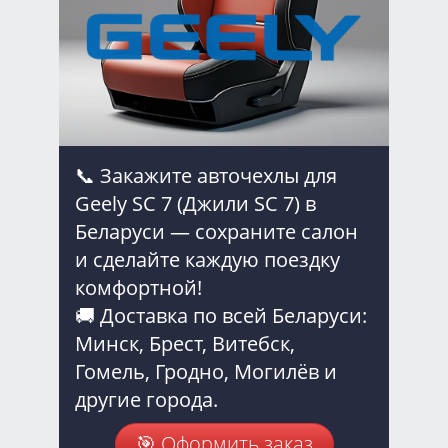
📞 Закажите авточехлы для
Geely SC 7 (Джили SC 7) в
Беларуси — сохраните салон
и сделайте каждую поездку
комфортной!
🚚 Доставка по всей Беларуси:
Минск, Брест, Витебск,
Гомель, Гродно, Могилёв и
другие города.
🎯 Оформить заказ