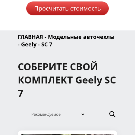
Просчитать стоимость
ГЛАВНАЯ
-
Модельные авточехлы
-
Geely
- SC 7
СОБЕРИТЕ СВОЙ
КОМПЛЕКТ Geely SC
7