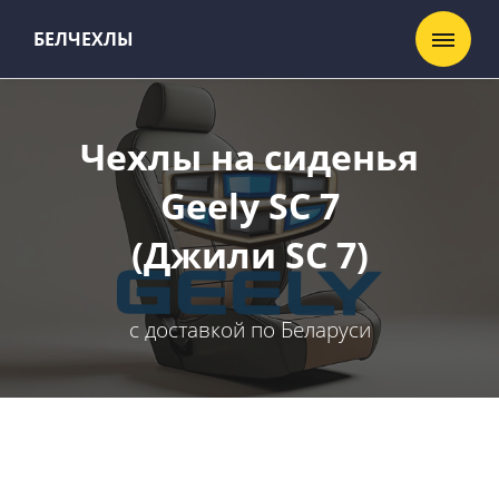
БЕЛЧЕХЛЫ
Чехлы на сиденья
Geely SC 7
(Джили SC 7)
с доставкой по Беларуси