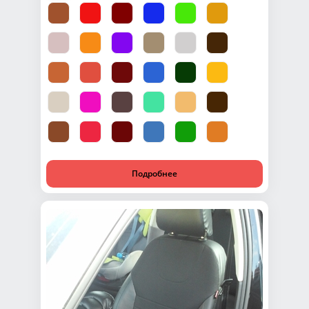
Подробнее