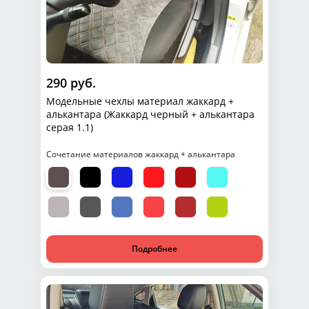
290 руб.
Модельные чехлы материал жаккард +
алькантара (Жаккард черный + алькантара
серая 1.1)
Сочетание материалов жаккард + алькантара
Подробнее