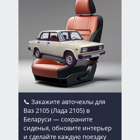
📞 Закажите авточехлы для
Ваз 2105 (Лада 2105) в
Беларуси — сохраните
сиденья, обновите интерьер
и сделайте каждую поездку