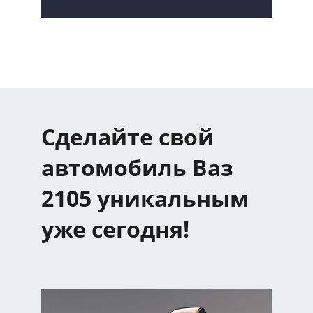
Сделайте свой
автомобиль Ваз
2105 уникальным
уже сегодня!