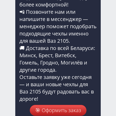
более комфортной!
📲 Позвоните нам или
напишите в мессенджер —
менеджер поможет подобрать
подходящие чехлы именно
для вашей Ваз 2105.
🚚 Доставка по всей Беларуси:
Минск, Брест, Витебск,
Гомель, Гродно, Могилёв и
другие города.
Оставьте заявку уже сегодня
— и ваши новые чехлы для
Ваз 2105 будут радовать вас в
дороге!
🎯 Оформить заказ