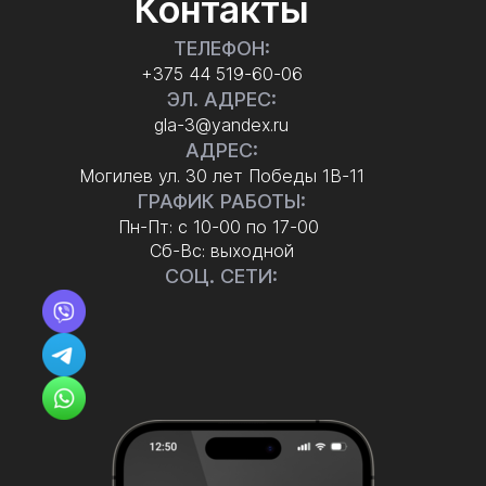
Контакты
ТЕЛЕФОН:
+375 44 519-60-06
ЭЛ. АДРЕС:
gla-3@yandex.ru
АДРЕС:
Могилев ул. 30 лет Победы 1В-11
ГРАФИК РАБОТЫ:
Пн-Пт: с 10-00 по 17-00
Сб-Вс: выходной
СОЦ. СЕТИ: