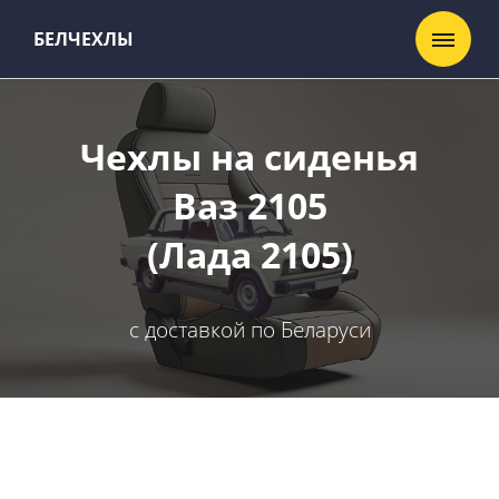
БЕЛЧЕХЛЫ
Чехлы на сиденья
Ваз 2105
(Лада 2105)
с доставкой по Беларуси