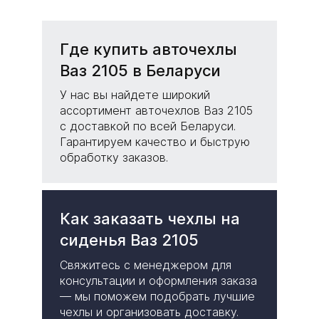
Где купить авточехлы
Ваз 2105 в Беларуси
У нас вы найдете широкий
ассортимент авточехлов Ваз 2105
с доставкой по всей Беларуси.
Гарантируем качество и быструю
обработку заказов.
Как заказать чехлы на
сиденья Ваз 2105
Свяжитесь с менеджером для
консультации и оформления заказа
— мы поможем подобрать лучшие
чехлы и организовать доставку.