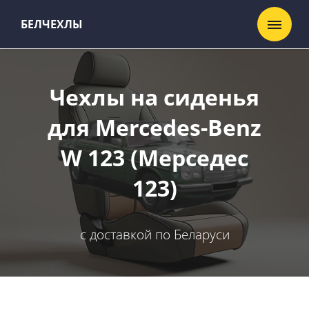
БЕЛЧЕХЛЫ
Чехлы на сиденья
для Mercedes-Benz
W 123 (Мерседес
123)
с доставкой по Беларуси