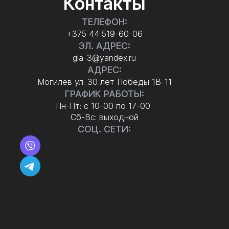
Контакты
ТЕЛЕФОН:
+375 44 519-60-06
ЭЛ. АДРЕС:
gla-3@yandex.ru
АДРЕС:
Могилев ул. 30 лет Победы 1В-11
ГРАФИК РАБОТЫ:
Пн-Пт: с 10-00 по 17-00
Сб-Вс: выходной
СОЦ. СЕТИ: