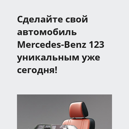
Сделайте свой
автомобиль
Mercedes-Benz 123
уникальным уже
сегодня!