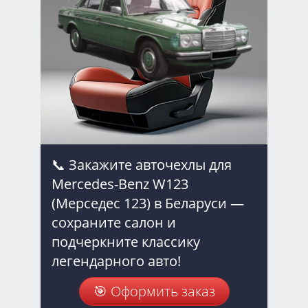
📞 Закажите авточехлы для
Mercedes-Benz W123
(Мерседес 123) в Беларуси —
сохраните салон и
подчеркните классику
легендарного авто!
🎯 Оформить заказ