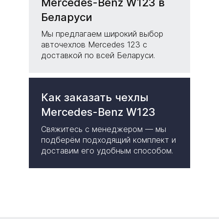
Mercedes-Benz W123 в
Беларуси
Мы предлагаем широкий выбор
авточехлов Mercedes 123 с
доставкой по всей Беларуси.
Как заказать чехлы
Mercedes-Benz W123
Свяжитесь с менеджером — мы
подберём подходящий комплект и
доставим его удобным способом.