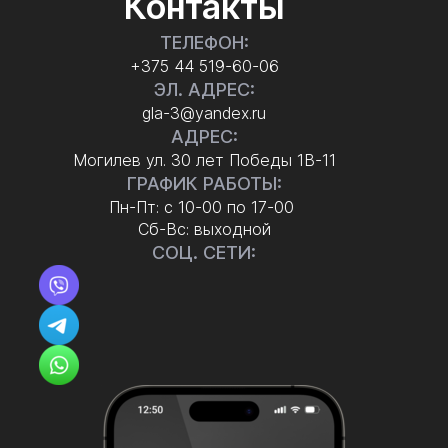
Контакты
ТЕЛЕФОН:
+375 44 519-60-06
ЭЛ. АДРЕС:
gla-3@yandex.ru
АДРЕС:
Могилев ул. 30 лет Победы 1В-11
ГРАФИК РАБОТЫ:
Пн-Пт: с 10-00 по 17-00
Сб-Вс: выходной
СОЦ. СЕТИ: