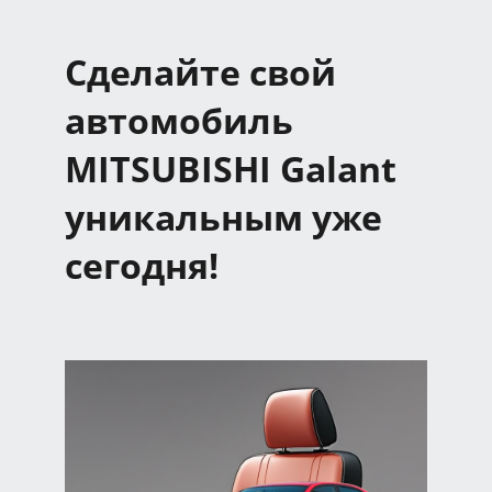
Сделайте свой
автомобиль
MITSUBISHI Galant
уникальным уже
сегодня!