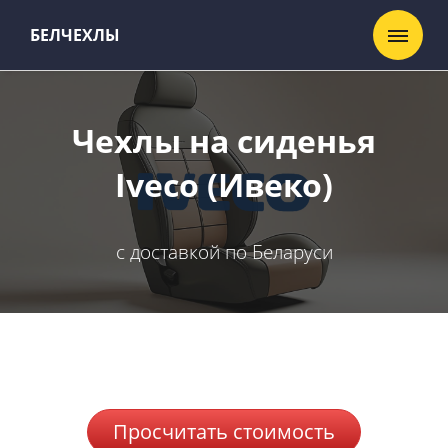
БЕЛЧЕХЛЫ
Чехлы на сиденья
Iveco (Ивеко)
с доставкой по Беларуси
Просчитать стоимость