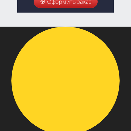
🎯 Оформить заказ