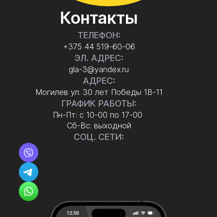
Контакты
ТЕЛЕФОН:
+375 44 519-60-06
ЭЛ. АДРЕС:
gla-3@yandex.ru
АДРЕС:
Могилев ул. 30 лет Победы 1В-11
ГРАФИК РАБОТЫ:
Пн-Пт: с 10-00 по 17-00
Сб-Вс: выходной
СОЦ. СЕТИ: