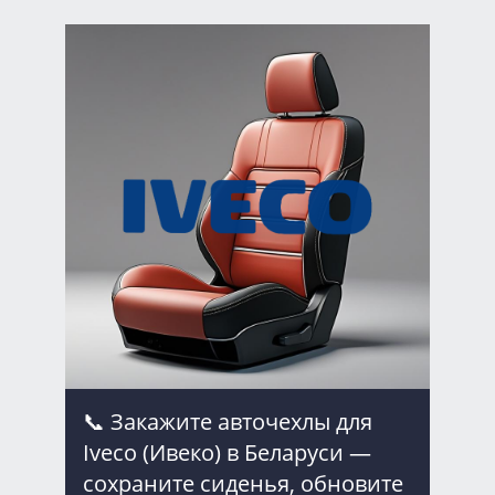
📞 Закажите авточехлы для
Iveco (Ивеко) в Беларуси —
сохраните сиденья, обновите