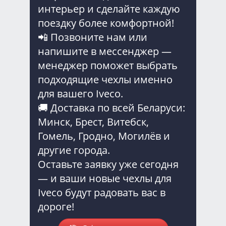
интерьер и сделайте каждую
поездку более комфортной!
📲 Позвоните нам или
напишите в мессенджер —
менеджер поможет выбрать
подходящие чехлы именно
для вашего Iveco.
🚚 Доставка по всей Беларуси:
Минск, Брест, Витебск,
Гомель, Гродно, Могилёв и
другие города.
Оставьте заявку уже сегодня
— и ваши новые чехлы для
Iveco будут радовать вас в
дороге!